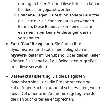
durchgeführten Suche. Diese Kriterien können
bei Bedarf angepasst werden.
Freigabe
: Legen Sie fest, ob andere Benutzer
die Liste nur als Konsumenten verwenden
können. Diese Benutzer können die Liste
einsehen, aber keine Änderungen daran
vornehmen.
Zugriff auf Beleglisten
: Sie finden Ihre
dynamischen und statischen Beleglisten im
MyWork
-Reiter im Menüband. Über diesen Reiter
können Sie schnell auf die Beleglisten zugreifen
und diese verwalten.
Datenaktualisierung
: Da die Beleglisten
dynamisch sind, wird die Ergebnismenge bei
zukünftigen Suchen automatisch erweitert, wenn
neue Dokumente im Archiv hinzugefügt werden,
die den Suchkriterien entsprechen.