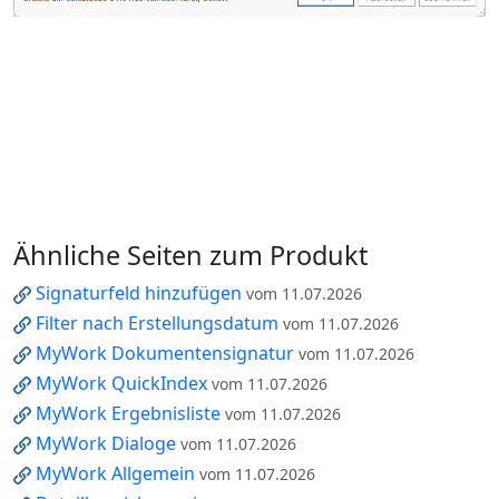
Ähnliche Seiten zum Produkt
Signaturfeld hinzufügen
vom 11.07.2026
Filter nach Erstellungsdatum
vom 11.07.2026
MyWork Dokumentensignatur
vom 11.07.2026
MyWork QuickIndex
vom 11.07.2026
MyWork Ergebnisliste
vom 11.07.2026
MyWork Dialoge
vom 11.07.2026
MyWork Allgemein
vom 11.07.2026