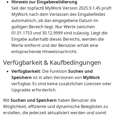
Hinweis zur Eingabevalidierung
Seit der topfact6 MyWork Version 2025.9.1.45 prüft
MyWork nach dem Verlassen des Eingabefeldes
automatisch, ob das eingegebene Datum im
gültigen Bereich liegt. Nur Werte zwischen
01.01.1753 und 30.12.9999 sind zulässig. Liegt die
Eingabe außerhalb dieses Bereichs, werden die
Werte entfernt und der Benutzer erhält eine
entsprechende Hinweisnachricht.
Verfügbarkeit & Kaufbedingungen
Verfügbarkeit
: Die Funktion
Suchen und
Speichern
ist in allen Versionen von
MyWork
verfügbar. Es sind keine zusätzlichen Lizenzen oder
Upgrades erforderlich.
Mit
Suchen und Speichern
haben Benutzer die
Möglichkeit, effiziente und dynamische Beleglisten zu
erstellen, die jederzeit aktualisiert werden und somit