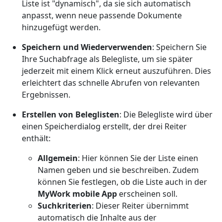
Liste ist "dynamisch", da sie sich automatisch
anpasst, wenn neue passende Dokumente
hinzugefügt werden.
Speichern und Wiederverwenden
: Speichern Sie
Ihre Suchabfrage als Belegliste, um sie später
jederzeit mit einem Klick erneut auszuführen. Dies
erleichtert das schnelle Abrufen von relevanten
Ergebnissen.
Erstellen von Beleglisten
: Die Belegliste wird über
einen Speicherdialog erstellt, der drei Reiter
enthält:
Allgemein
: Hier können Sie der Liste einen
Namen geben und sie beschreiben. Zudem
können Sie festlegen, ob die Liste auch in der
MyWork mobile App
erscheinen soll.
Suchkriterien
: Dieser Reiter übernimmt
automatisch die Inhalte aus der