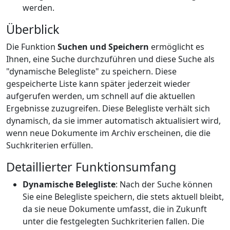
werden.
Überblick
Die Funktion
Suchen und Speichern
ermöglicht es
Ihnen, eine Suche durchzuführen und diese Suche als
"dynamische Belegliste" zu speichern. Diese
gespeicherte Liste kann später jederzeit wieder
aufgerufen werden, um schnell auf die aktuellen
Ergebnisse zuzugreifen. Diese Belegliste verhält sich
dynamisch, da sie immer automatisch aktualisiert wird,
wenn neue Dokumente im Archiv erscheinen, die die
Suchkriterien erfüllen.
Detaillierter Funktionsumfang
Dynamische Belegliste
: Nach der Suche können
Sie eine Belegliste speichern, die stets aktuell bleibt,
da sie neue Dokumente umfasst, die in Zukunft
unter die festgelegten Suchkriterien fallen. Die