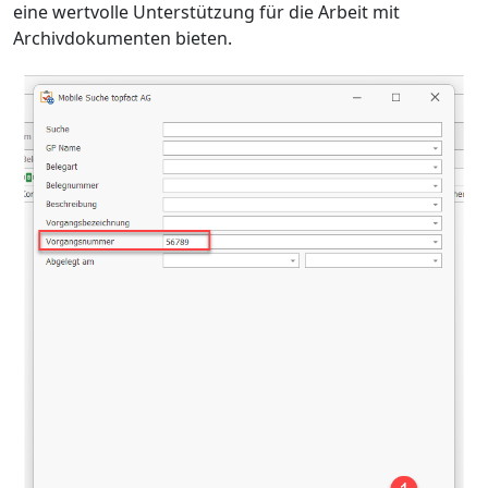
eine wertvolle Unterstützung für die Arbeit mit
Archivdokumenten bieten.