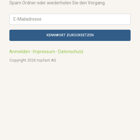
Spam Ordner oder wiederholen Sie den Vorgang.
KENNWORT ZURÜCKSETZEN
Anmelden
·
Impressum
·
Datenschutz
Copyright 2026 topfact AG