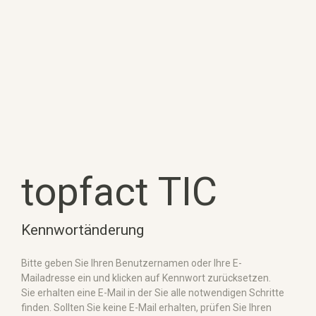
topfact TIC
Kennwortänderung
Bitte geben Sie Ihren Benutzernamen oder Ihre E-
Mailadresse ein und klicken auf Kennwort zurücksetzen.
Sie erhalten eine E-Mail in der Sie alle notwendigen Schritte
finden. Sollten Sie keine E-Mail erhalten, prüfen Sie Ihren