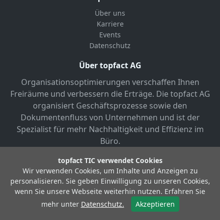
Über uns
Karriere
Events
Datenschutz
Über topfact AG
Organisationsoptimierungen verschaffen Ihnen
Freiräume und verbessern die Erträge. Die topfact AG
organisiert Geschäftsprozesse sowie den
Dokumentenfluss von Unternehmen und ist der
Spezialist für mehr Nachhaltigkeit und Effizienz im
Büro.
topfact TIC verwendet Cookies
Wir verwenden Cookies, um Inhalte und Anzeigen zu
personalisieren. Sie geben Einwilligung zu unseren Cookies,
wenn Sie unsere Webseite weiterhin nutzen. Erfahren Sie
© Copyright 2026 topfact AG
mehr unter
Datenschutz.
Akzeptieren