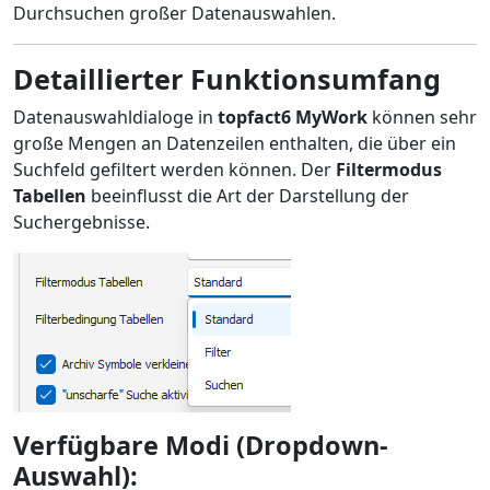
Durchsuchen großer Datenauswahlen.
Detaillierter Funktionsumfang
Datenauswahldialoge in
topfact6 MyWork
können sehr
große Mengen an Datenzeilen enthalten, die über ein
Suchfeld gefiltert werden können. Der
Filtermodus
Tabellen
beeinflusst die Art der Darstellung der
Suchergebnisse.
Verfügbare Modi (Dropdown-
Auswahl):