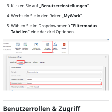
Klicken Sie auf
„Benutzereinstellungen“
.
Wechseln Sie in den Reiter
„MyWork“
.
Wählen Sie im Dropdownmenü
"Filtermodus
Tabellen"
eine der drei Optionen.
Benutzerrollen & Zugriff