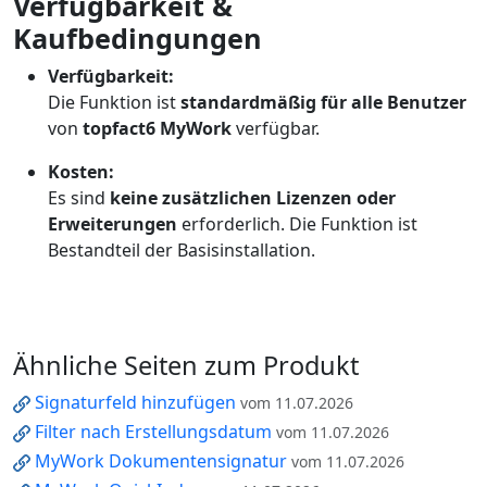
Verfügbarkeit &
Kaufbedingungen
Verfügbarkeit:
Die Funktion ist
standardmäßig für alle Benutzer
von
topfact6 MyWork
verfügbar.
Kosten:
Es sind
keine zusätzlichen Lizenzen oder
Erweiterungen
erforderlich. Die Funktion ist
Bestandteil der Basisinstallation.
Ähnliche Seiten zum Produkt
Signaturfeld hinzufügen
vom 11.07.2026
Filter nach Erstellungsdatum
vom 11.07.2026
MyWork Dokumentensignatur
vom 11.07.2026