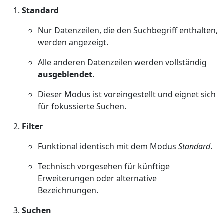
Standard
Nur Datenzeilen, die den Suchbegriff enthalten,
werden angezeigt.
Alle anderen Datenzeilen werden vollständig
ausgeblendet
.
Dieser Modus ist voreingestellt und eignet sich
für fokussierte Suchen.
Filter
Funktional identisch mit dem Modus
Standard
.
Technisch vorgesehen für künftige
Erweiterungen oder alternative
Bezeichnungen.
Suchen