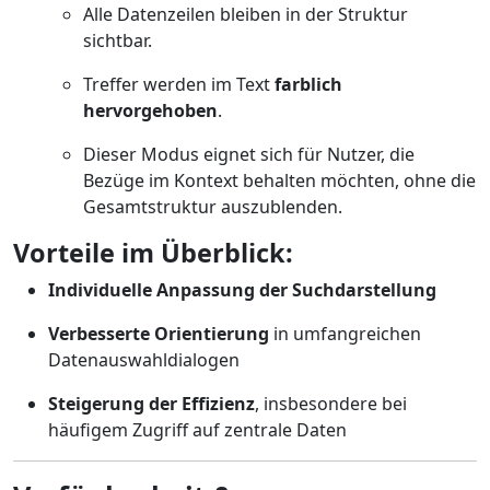
Alle Datenzeilen bleiben in der Struktur
sichtbar.
Treffer werden im Text
farblich
hervorgehoben
.
Dieser Modus eignet sich für Nutzer, die
Bezüge im Kontext behalten möchten, ohne die
Gesamtstruktur auszublenden.
Vorteile im Überblick:
Individuelle Anpassung der Suchdarstellung
Verbesserte Orientierung
in umfangreichen
Datenauswahldialogen
Steigerung der Effizienz
, insbesondere bei
häufigem Zugriff auf zentrale Daten