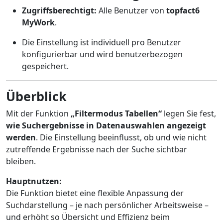
Zugriffsberechtigt:
Alle Benutzer von
topfact6
MyWork
.
Die Einstellung ist individuell pro Benutzer
konfigurierbar und wird benutzerbezogen
gespeichert.
Überblick
Mit der Funktion
„Filtermodus Tabellen“
legen Sie fest,
wie Suchergebnisse in Datenauswahlen angezeigt
werden
. Die Einstellung beeinflusst, ob und wie nicht
zutreffende Ergebnisse nach der Suche sichtbar
bleiben.
Hauptnutzen:
Die Funktion bietet eine flexible Anpassung der
Suchdarstellung – je nach persönlicher Arbeitsweise –
und erhöht so Übersicht und Effizienz beim