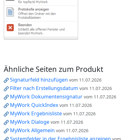
Ähnliche Seiten zum Produkt
Signaturfeld hinzufügen
vom 11.07.2026
Filter nach Erstellungsdatum
vom 11.07.2026
MyWork Dokumentensignatur
vom 11.07.2026
MyWork QuickIndex
vom 11.07.2026
MyWork Ergebnisliste
vom 11.07.2026
MyWork Dialoge
vom 11.07.2026
MyWork Allgemein
vom 11.07.2026
Systemfelder in der Ergebnisliste anzeigen
vom