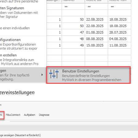
zereinstellungen