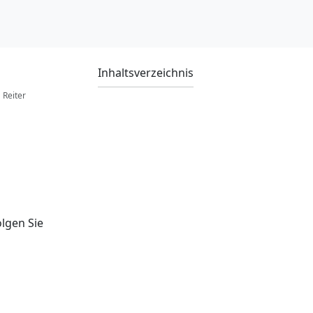
Inhaltsverzeichnis
Reiter
olgen Sie