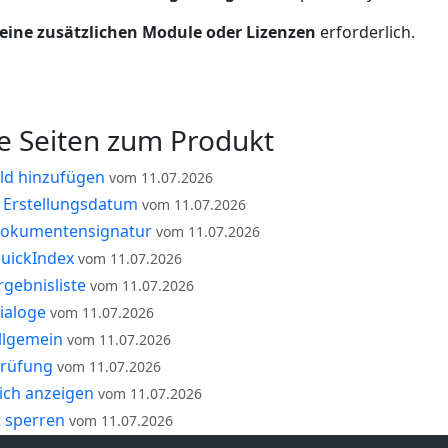
eine zusätzlichen Module oder Lizenzen
erforderlich.
e Seiten zum Produkt
eld hinzufügen
vom 11.07.2026
h Erstellungsdatum
vom 11.07.2026
okumentensignatur
vom 11.07.2026
uickIndex
vom 11.07.2026
gebnisliste
vom 11.07.2026
ialoge
vom 11.07.2026
llgemein
vom 11.07.2026
prüfung
vom 11.07.2026
ich anzeigen
vom 11.07.2026
 sperren
vom 11.07.2026