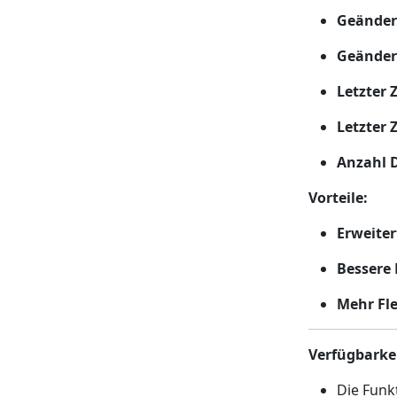
Geänder
Geänder
Letzter 
Letzter 
Anzahl 
Vorteile:
Erweiter
Bessere 
Mehr Fle
Verfügbarke
Die Funk