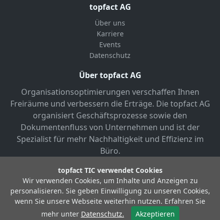
topfact AG
Über uns
Karriere
Events
Datenschutz
Über topfact AG
Organisationsoptimierungen verschaffen Ihnen
Freiräume und verbessern die Erträge. Die topfact AG
organisiert Geschäftsprozesse sowie den
Dokumentenfluss von Unternehmen und ist der
Spezialist für mehr Nachhaltigkeit und Effizienz im
Büro.
topfact TIC verwendet Cookies
Wir verwenden Cookies, um Inhalte und Anzeigen zu
personalisieren. Sie geben Einwilligung zu unseren Cookies,
wenn Sie unsere Webseite weiterhin nutzen. Erfahren Sie
© Copyright 2026 topfact AG
mehr unter
Datenschutz.
Akzeptieren