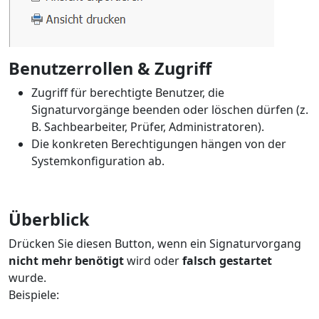
Benutzerrollen & Zugriff
Zugriff für berechtigte Benutzer, die
Signaturvorgänge beenden oder löschen dürfen (z.
B. Sachbearbeiter, Prüfer, Administratoren).
Die konkreten Berechtigungen hängen von der
Systemkonfiguration ab.
Überblick
Drücken Sie diesen Button, wenn ein Signaturvorgang
nicht mehr benötigt
wird oder
falsch gestartet
wurde.
Beispiele: