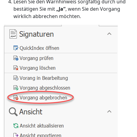
Lesen Sie den Warnhinweis sorgfältig durch und
bestätigen Sie mit
„Ja“
, wenn Sie den Vorgang
wirklich abbrechen möchten.