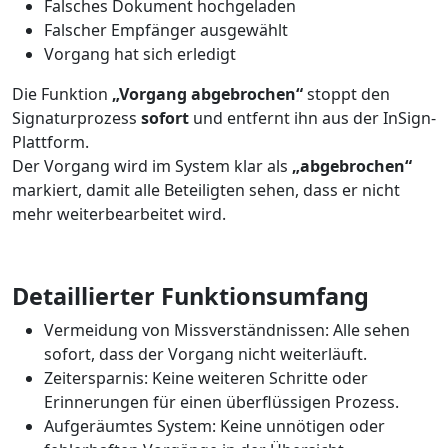
Falsches Dokument hochgeladen
Falscher Empfänger ausgewählt
Vorgang hat sich erledigt
Die Funktion
„Vorgang abgebrochen“
stoppt den
Signaturprozess
sofort
und entfernt ihn aus der InSign-
Plattform.
Der Vorgang wird im System klar als
„abgebrochen“
markiert, damit alle Beteiligten sehen, dass er nicht
mehr weiterbearbeitet wird.
Detaillierter Funktionsumfang
Vermeidung von Missverständnissen: Alle sehen
sofort, dass der Vorgang nicht weiterläuft.
Zeitersparnis: Keine weiteren Schritte oder
Erinnerungen für einen überflüssigen Prozess.
Aufgeräumtes System: Keine unnötigen oder