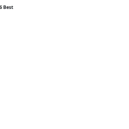
6 Best