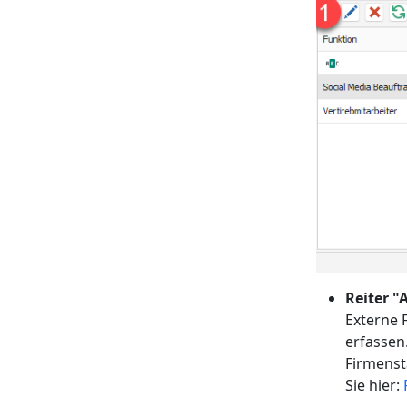
Reiter "
Externe 
erfassen
Firmenst
Sie hier: