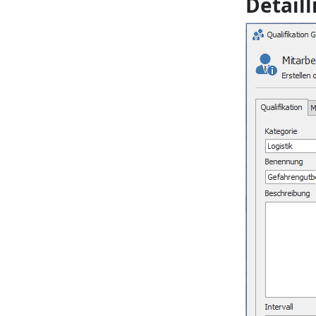
Detail