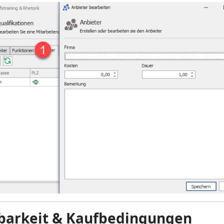
barkeit & Kaufbedingungen