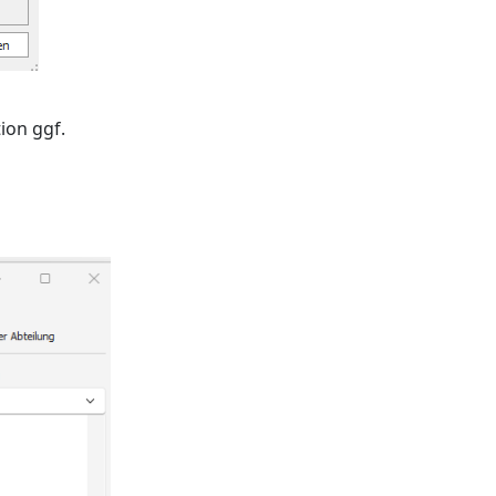
tion ggf.