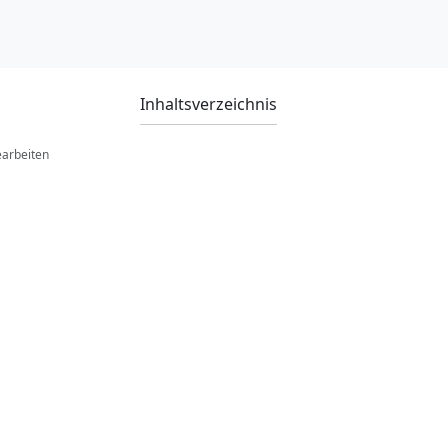
Inhaltsverzeichnis
earbeiten