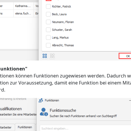
"Funktionen"
ationen können Funktionen zugewiesen werden. Dadurch wi
ation zur Voraussetzung, damit eine Funktion bei einem Mit
rd.