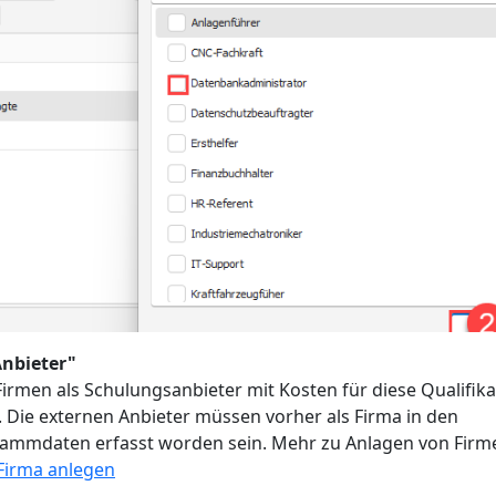
Anbieter"
Firmen als Schulungsanbieter mit Kosten für diese Qualifika
. Die externen Anbieter müssen vorher als Firma in den
ammdaten erfasst worden sein. Mehr zu Anlagen von Firm
Firma anlegen