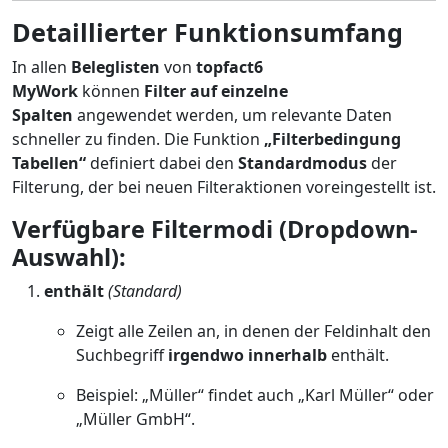
Detaillierter Funktionsumfang
In allen
Beleglisten
von
topfact6
MyWork
können
Filter auf einzelne
Spalten
angewendet werden, um relevante Daten
schneller zu finden. Die Funktion
„Filterbedingung
Tabellen“
definiert dabei den
Standardmodus
der
Filterung, der bei neuen Filteraktionen voreingestellt ist.
Verfügbare Filtermodi (Dropdown-
Auswahl):
enthält
(Standard)
Zeigt alle Zeilen an, in denen der Feldinhalt den
Suchbegriff
irgendwo innerhalb
enthält.
Beispiel: „Müller“ findet auch „Karl Müller“ oder
„Müller GmbH“.