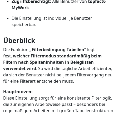
Zugriffsberechtigt:
Alle Benutzer von
topfact6
MyWork
.
Die Einstellung ist individuell je Benutzer
speicherbar.
Überblick
Die Funktion
„Filterbedingung Tabellen“
legt
fest,
welcher Filtermodus standardmäßig beim
Filtern nach Spalteninhalten in Beleglisten
verwendet wird
. So wird die tägliche Arbeit effizienter,
da sich der Benutzer nicht bei jedem Filtervorgang neu
für eine Filterart entscheiden muss.
Hauptnutzen:
Diese Einstellung sorgt für eine konsistente Filterlogik,
die zur eigenen Arbeitsweise passt – besonders bei
regelmäßigem Arbeiten mit großen Tabellenstrukturen.