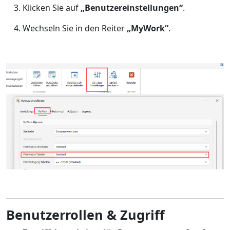
Klicken Sie auf
„Benutzereinstellungen“
.
Wechseln Sie in den Reiter
„MyWork“
.
Benutzerrollen & Zugriff