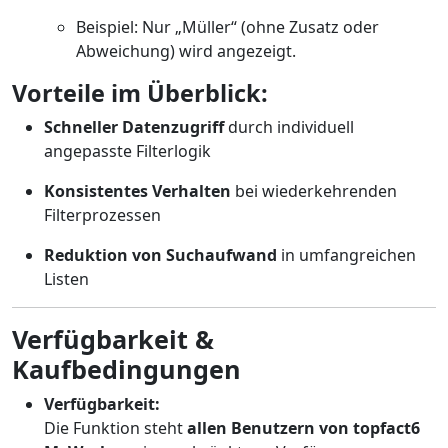
Beispiel: Nur „Müller“ (ohne Zusatz oder
Abweichung) wird angezeigt.
Vorteile im Überblick:
Schneller Datenzugriff
durch individuell
angepasste Filterlogik
Konsistentes Verhalten
bei wiederkehrenden
Filterprozessen
Reduktion von Suchaufwand
in umfangreichen
Listen
Verfügbarkeit &
Kaufbedingungen
Verfügbarkeit:
Die Funktion steht
allen Benutzern von topfact6