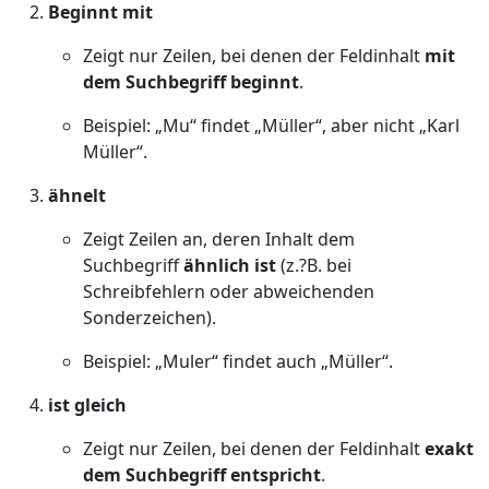
Beginnt mit
Zeigt nur Zeilen, bei denen der Feldinhalt
mit
dem Suchbegriff beginnt
.
Beispiel: „Mu“ findet „Müller“, aber nicht „Karl
Müller“.
ähnelt
Zeigt Zeilen an, deren Inhalt dem
Suchbegriff
ähnlich ist
(z.?B. bei
Schreibfehlern oder abweichenden
Sonderzeichen).
Beispiel: „Muler“ findet auch „Müller“.
ist gleich
Zeigt nur Zeilen, bei denen der Feldinhalt
exakt
dem Suchbegriff entspricht
.