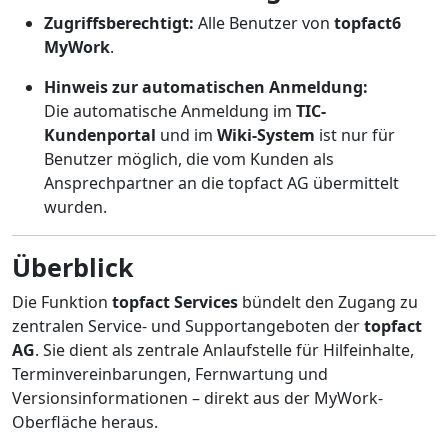
Zugriffsberechtigt:
Alle Benutzer von
topfact6
MyWork
.
Hinweis zur automatischen Anmeldung:
Die automatische Anmeldung im
TIC-
Kundenportal
und im
Wiki-System
ist nur für
Benutzer möglich, die vom Kunden als
Ansprechpartner an die topfact AG übermittelt
wurden.
Überblick
Die Funktion
topfact Services
bündelt den Zugang zu
zentralen Service- und Supportangeboten der
topfact
AG
. Sie dient als zentrale Anlaufstelle für Hilfeinhalte,
Terminvereinbarungen, Fernwartung und
Versionsinformationen – direkt aus der MyWork-
Oberfläche heraus.