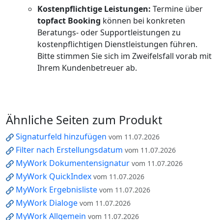
Kostenpflichtige Leistungen:
Termine über
topfact Booking
können bei konkreten
Beratungs- oder Supportleistungen zu
kostenpflichtigen Dienstleistungen führen.
Bitte stimmen Sie sich im Zweifelsfall vorab mit
Ihrem Kundenbetreuer ab.
Ähnliche Seiten zum Produkt
Signaturfeld hinzufügen
vom 11.07.2026
Filter nach Erstellungsdatum
vom 11.07.2026
MyWork Dokumentensignatur
vom 11.07.2026
MyWork QuickIndex
vom 11.07.2026
MyWork Ergebnisliste
vom 11.07.2026
MyWork Dialoge
vom 11.07.2026
MyWork Allgemein
vom 11.07.2026