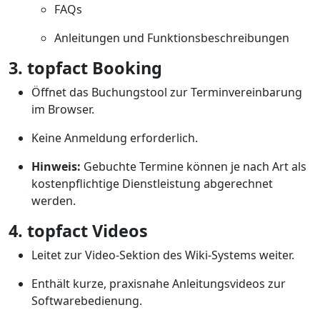
FAQs
Anleitungen und Funktionsbeschreibungen
3. topfact Booking
Öffnet das Buchungstool zur Terminvereinbarung
im Browser.
Keine Anmeldung erforderlich.
Hinweis:
Gebuchte Termine können je nach Art als
kostenpflichtige Dienstleistung abgerechnet
werden.
4. topfact Videos
Leitet zur Video-Sektion des Wiki-Systems weiter.
Enthält kurze, praxisnahe Anleitungsvideos zur
Softwarebedienung.