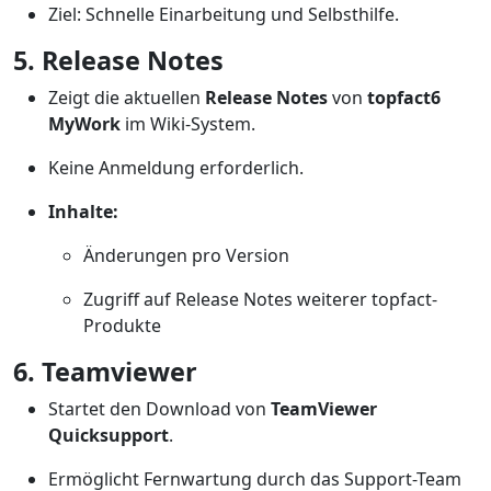
Ziel: Schnelle Einarbeitung und Selbsthilfe.
5. Release Notes
Zeigt die aktuellen
Release Notes
von
topfact6
MyWork
im Wiki-System.
Keine Anmeldung erforderlich.
Inhalte:
Änderungen pro Version
Zugriff auf Release Notes weiterer topfact-
Produkte
6. Teamviewer
Startet den Download von
TeamViewer
Quicksupport
.
Ermöglicht Fernwartung durch das Support-Team