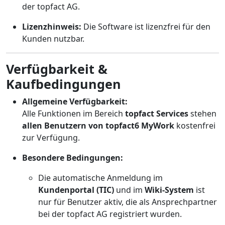
der topfact AG.
Lizenzhinweis:
Die Software ist lizenzfrei für den
Kunden nutzbar.
Verfügbarkeit &
Kaufbedingungen
Allgemeine Verfügbarkeit:
Alle Funktionen im Bereich
topfact Services
stehen
allen Benutzern von topfact6 MyWork
kostenfrei
zur Verfügung.
Besondere Bedingungen:
Die automatische Anmeldung im
Kundenportal (TIC)
und im
Wiki-System
ist
nur für Benutzer aktiv, die als Ansprechpartner
bei der topfact AG registriert wurden.