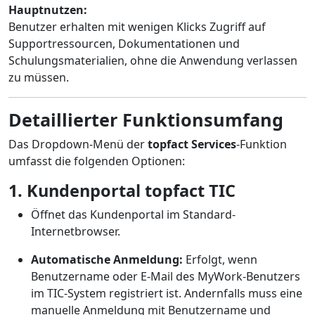
Hauptnutzen:
Benutzer erhalten mit wenigen Klicks Zugriff auf
Supportressourcen, Dokumentationen und
Schulungsmaterialien, ohne die Anwendung verlassen
zu müssen.
Detaillierter Funktionsumfang
Das Dropdown-Menü der
topfact Services
-Funktion
umfasst die folgenden Optionen:
1. Kundenportal topfact TIC
Öffnet das Kundenportal im Standard-
Internetbrowser.
Automatische Anmeldung:
Erfolgt, wenn
Benutzername oder E-Mail des MyWork-Benutzers
im TIC-System registriert ist. Andernfalls muss eine
manuelle Anmeldung mit Benutzername und