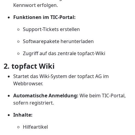
Kennwort erfolgen.
Funktionen im TIC-Portal:
Support-Tickets erstellen
Softwarepakete herunterladen
Zugriff auf das zentrale topfact-Wiki
2. topfact Wiki
Startet das Wiki-System der topfact AG im
Webbrowser.
Automatische Anmeldung:
Wie beim TIC-Portal,
sofern registriert.
Inhalte:
Hilfeartikel