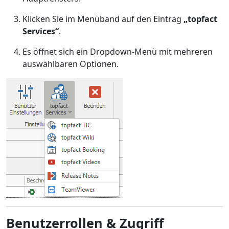
Klicken Sie im Menüband auf den Eintrag
„topfact
Services“
.
Es öffnet sich ein Dropdown-Menü mit mehreren
auswählbaren Optionen.
Benutzerrollen & Zugriff