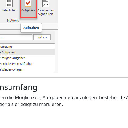
onsumfang
en die Möglichkeit, Aufgaben neu anzulegen, bestehende 
er als erledigt zu markieren.