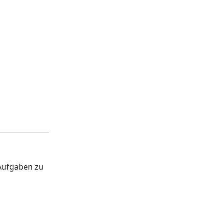
Aufgaben zu