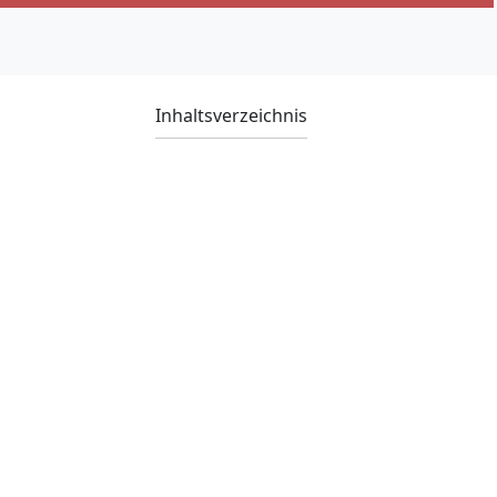
Inhaltsverzeichnis