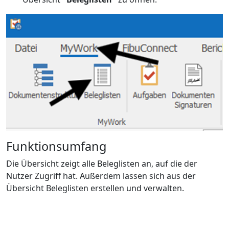
Funktionsumfang
Die Übersicht zeigt alle Beleglisten an, auf die der
Nutzer Zugriff hat. Außerdem lassen sich aus der
Übersicht Beleglisten erstellen und verwalten.