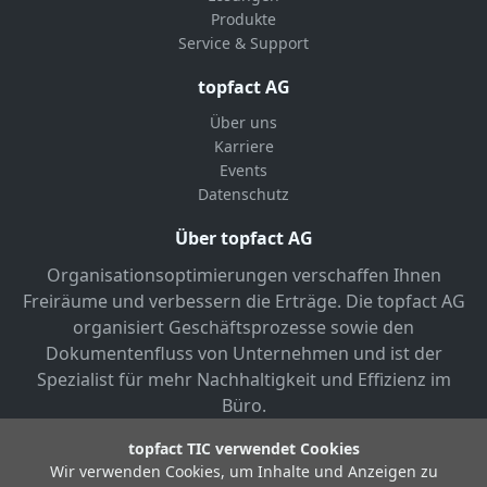
Produkte
Service & Support
topfact AG
Über uns
Karriere
Events
Datenschutz
Über topfact AG
Organisationsoptimierungen verschaffen Ihnen
Freiräume und verbessern die Erträge. Die topfact AG
organisiert Geschäftsprozesse sowie den
Dokumentenfluss von Unternehmen und ist der
Spezialist für mehr Nachhaltigkeit und Effizienz im
Büro.
topfact TIC verwendet Cookies
Wir verwenden Cookies, um Inhalte und Anzeigen zu