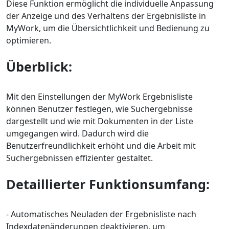
Diese Funktion ermöglicht die individuelle Anpassung
der Anzeige und des Verhaltens der Ergebnisliste in
MyWork, um die Übersichtlichkeit und Bedienung zu
optimieren.
Überblick:
Mit den Einstellungen der MyWork Ergebnisliste
können Benutzer festlegen, wie Suchergebnisse
dargestellt und wie mit Dokumenten in der Liste
umgegangen wird. Dadurch wird die
Benutzerfreundlichkeit erhöht und die Arbeit mit
Suchergebnissen effizienter gestaltet.
Detaillierter Funktionsumfang:
- Automatisches Neuladen der Ergebnisliste nach
Indexdatenänderungen deaktivieren, um