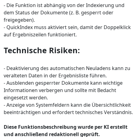
- Die Funktion ist abhängig von der Indexierung und
dem Status der Dokumente (z. B. gesperrt oder
freigegeben).
- QuickIndex muss aktiviert sein, damit der Doppelklick
auf Ergebniszeilen funktioniert.
Technische Risiken:
- Deaktivierung des automatischen Neuladens kann zu
veralteten Daten in der Ergebnisliste führen.
- Ausblenden gesperrter Dokumente kann wichtige
Informationen verbergen und sollte mit Bedacht
eingesetzt werden.
- Anzeige von Systemfeldern kann die Übersichtlichkeit
beeinträchtigen und erfordert technisches Verständnis.
Diese Funktionsbeschreibung wurde per KI erstellt
und anschließend redaktionell geprüft.