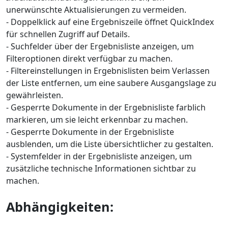
unerwünschte Aktualisierungen zu vermeiden.
- Doppelklick auf eine Ergebniszeile öffnet QuickIndex
für schnellen Zugriff auf Details.
- Suchfelder über der Ergebnisliste anzeigen, um
Filteroptionen direkt verfügbar zu machen.
- Filtereinstellungen in Ergebnislisten beim Verlassen
der Liste entfernen, um eine saubere Ausgangslage zu
gewährleisten.
- Gesperrte Dokumente in der Ergebnisliste farblich
markieren, um sie leicht erkennbar zu machen.
- Gesperrte Dokumente in der Ergebnisliste
ausblenden, um die Liste übersichtlicher zu gestalten.
- Systemfelder in der Ergebnisliste anzeigen, um
zusätzliche technische Informationen sichtbar zu
machen.
Abhängigkeiten: