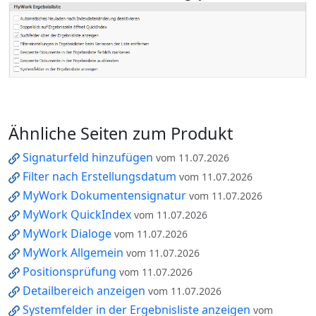
Ähnliche Seiten zum Produkt
Signaturfeld hinzufügen
vom 11.07.2026
Filter nach Erstellungsdatum
vom 11.07.2026
MyWork Dokumentensignatur
vom 11.07.2026
MyWork QuickIndex
vom 11.07.2026
MyWork Dialoge
vom 11.07.2026
MyWork Allgemein
vom 11.07.2026
Positionsprüfung
vom 11.07.2026
Detailbereich anzeigen
vom 11.07.2026
Systemfelder in der Ergebnisliste anzeigen
vom