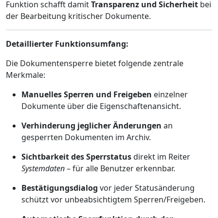
Funktion schafft damit
Transparenz und Sicherheit
bei
der Bearbeitung kritischer Dokumente.
Detaillierter Funktionsumfang:
Die Dokumentensperre bietet folgende zentrale
Merkmale:
Manuelles Sperren und Freigeben
einzelner
Dokumente über die Eigenschaftenansicht.
Verhinderung jeglicher Änderungen
an
gesperrten Dokumenten im Archiv.
Sichtbarkeit des Sperrstatus
direkt im Reiter
Systemdaten
– für alle Benutzer erkennbar.
Bestätigungsdialog
vor jeder Statusänderung
schützt vor unbeabsichtigtem Sperren/Freigeben.