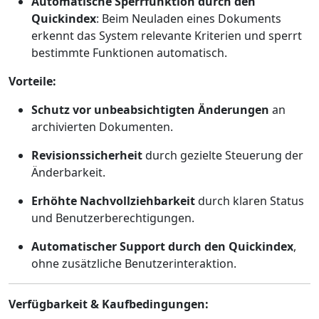
Automatische Sperrfunktion durch den
Quickindex
: Beim Neuladen eines Dokuments
erkennt das System relevante Kriterien und sperrt
bestimmte Funktionen automatisch.
Vorteile:
Schutz vor unbeabsichtigten Änderungen
an
archivierten Dokumenten.
Revisionssicherheit
durch gezielte Steuerung der
Änderbarkeit.
Erhöhte Nachvollziehbarkeit
durch klaren Status
und Benutzerberechtigungen.
Automatischer Support durch den Quickindex
,
ohne zusätzliche Benutzerinteraktion.
Verfügbarkeit & Kaufbedingungen: