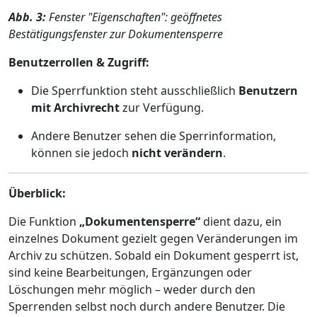
Abb. 3:
Fenster "Eigenschaften": geöffnetes
Bestätigungsfenster zur Dokumentensperre
Benutzerrollen & Zugriff:
Die Sperrfunktion steht ausschließlich
Benutzern
mit Archivrecht
zur Verfügung.
Andere Benutzer sehen die Sperrinformation,
können sie jedoch
nicht verändern
.
Überblick:
Die Funktion
„Dokumentensperre“
dient dazu, ein
einzelnes Dokument gezielt gegen Veränderungen im
Archiv zu schützen. Sobald ein Dokument gesperrt ist,
sind keine Bearbeitungen, Ergänzungen oder
Löschungen mehr möglich – weder durch den
Sperrenden selbst noch durch andere Benutzer. Die