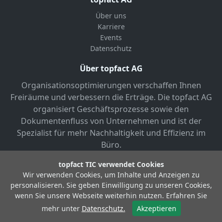
Über uns
Karriere
Events
Datenschutz
Über topfact AG
Organisationsoptimierungen verschaffen Ihnen
Freiräume und verbessern die Erträge. Die topfact AG
organisiert Geschäftsprozesse sowie den
Dokumentenfluss von Unternehmen und ist der
Spezialist für mehr Nachhaltigkeit und Effizienz im
Büro.
topfact TIC verwendet Cookies
Wir verwenden Cookies, um Inhalte und Anzeigen zu
personalisieren. Sie geben Einwilligung zu unseren Cookies,
wenn Sie unsere Webseite weiterhin nutzen. Erfahren Sie
© Copyright 2026 topfact AG
mehr unter
Datenschutz.
Akzeptieren