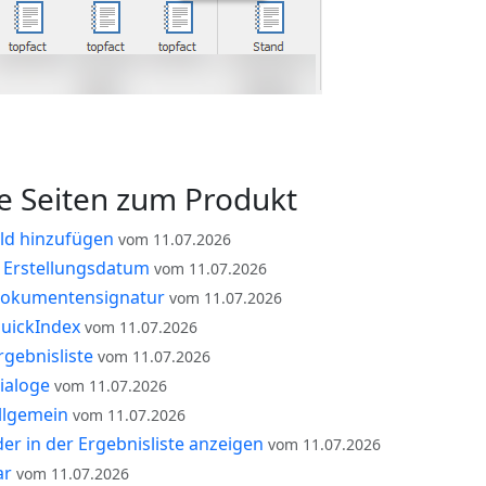
e Seiten zum Produkt
eld hinzufügen
vom 11.07.2026
h Erstellungsdatum
vom 11.07.2026
okumentensignatur
vom 11.07.2026
uickIndex
vom 11.07.2026
gebnisliste
vom 11.07.2026
ialoge
vom 11.07.2026
llgemein
vom 11.07.2026
er in der Ergebnisliste anzeigen
vom 11.07.2026
ar
vom 11.07.2026