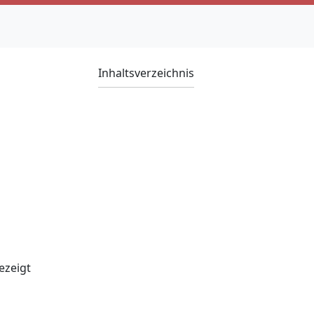
Inhaltsverzeichnis
ezeigt