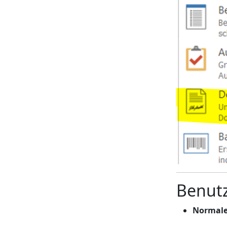
Benutz
Normale