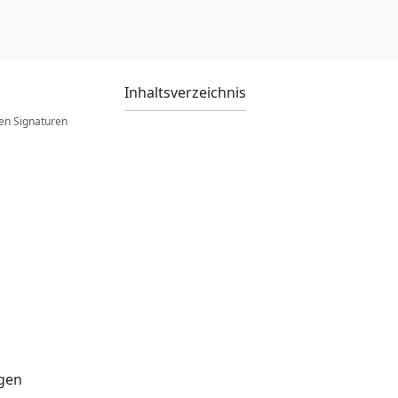
Inhaltsverzeichnis
n Signaturen
agen