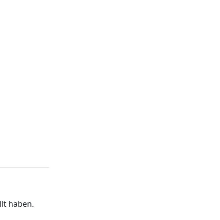
llt haben.