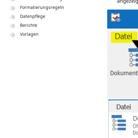
angezeig
Formatierungsregeln
Datenpflege
Berichte
Vorlagen