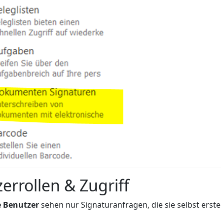
errollen & Zugriff
 Benutzer
sehen nur Signaturanfragen, die sie selbst erste