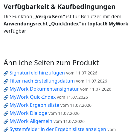
Verfügbarkeit & Kaufbedingungen
Die Funktion
„Vergrößern“
ist für Benutzer mit dem
Anwendungsrecht „QuickIndex“
in
topfact6 MyWork
verfügbar.
Ähnliche Seiten zum Produkt
Signaturfeld hinzufügen
vom 11.07.2026
Filter nach Erstellungsdatum
vom 11.07.2026
MyWork Dokumentensignatur
vom 11.07.2026
MyWork QuickIndex
vom 11.07.2026
MyWork Ergebnisliste
vom 11.07.2026
MyWork Dialoge
vom 11.07.2026
MyWork Allgemein
vom 11.07.2026
Systemfelder in der Ergebnisliste anzeigen
vom