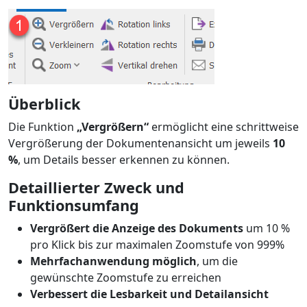
Überblick
Die Funktion
„Vergrößern“
ermöglicht eine schrittweise
Vergrößerung der Dokumentenansicht um jeweils
10
%
, um Details besser erkennen zu können.
Detaillierter Zweck und
Funktionsumfang
Vergrößert die Anzeige des Dokuments
um 10 %
pro Klick bis zur maximalen Zoomstufe von 999%
Mehrfachanwendung möglich
, um die
gewünschte Zoomstufe zu erreichen
Verbessert die Lesbarkeit und Detailansicht