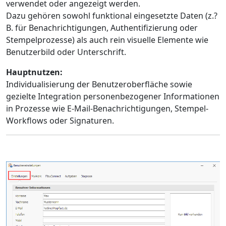
verwendet oder angezeigt werden.
Dazu gehören sowohl funktional eingesetzte Daten (z.?
B. für Benachrichtigungen, Authentifizierung oder
Stempelprozesse) als auch rein visuelle Elemente wie
Benutzerbild oder Unterschrift.
Hauptnutzen:
Individualisierung der Benutzeroberfläche sowie
gezielte Integration personenbezogener Informationen
in Prozesse wie E-Mail-Benachrichtigungen, Stempel-
Workflows oder Signaturen.