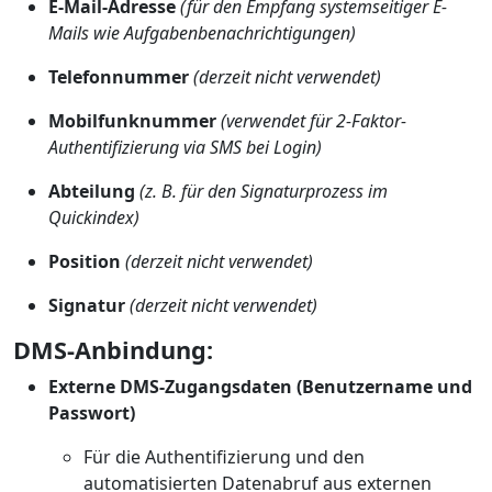
E-Mail-Adresse
(für den Empfang systemseitiger E-
Mails wie Aufgabenbenachrichtigungen)
Telefonnummer
(derzeit nicht verwendet)
Mobilfunknummer
(verwendet für 2-Faktor-
Authentifizierung via SMS bei Login)
Abteilung
(z. B. für den Signaturprozess im
Quickindex)
Position
(derzeit nicht verwendet)
Signatur
(derzeit nicht verwendet)
DMS-Anbindung:
Externe DMS-Zugangsdaten (Benutzername und
Passwort)
Für die Authentifizierung und den
automatisierten Datenabruf aus externen