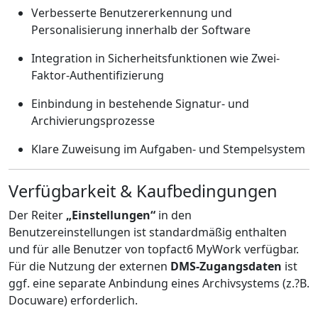
Verbesserte Benutzererkennung und
Personalisierung innerhalb der Software
Integration in Sicherheitsfunktionen wie Zwei-
Faktor-Authentifizierung
Einbindung in bestehende Signatur- und
Archivierungsprozesse
Klare Zuweisung im Aufgaben- und Stempelsystem
Verfügbarkeit & Kaufbedingungen
Der Reiter
„Einstellungen“
in den
Benutzereinstellungen ist standardmäßig enthalten
und für alle Benutzer von topfact6 MyWork verfügbar.
Für die Nutzung der externen
DMS-Zugangsdaten
ist
ggf. eine separate Anbindung eines Archivsystems (z.?B.
Docuware) erforderlich.