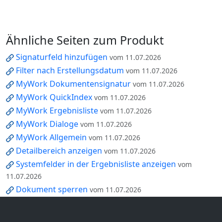
Ähnliche Seiten zum Produkt
Signaturfeld hinzufügen
vom 11.07.2026
Filter nach Erstellungsdatum
vom 11.07.2026
MyWork Dokumentensignatur
vom 11.07.2026
MyWork QuickIndex
vom 11.07.2026
MyWork Ergebnisliste
vom 11.07.2026
MyWork Dialoge
vom 11.07.2026
MyWork Allgemein
vom 11.07.2026
Detailbereich anzeigen
vom 11.07.2026
Systemfelder in der Ergebnisliste anzeigen
vom
11.07.2026
Dokument sperren
vom 11.07.2026