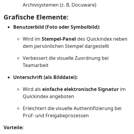
Archivsystemen (z. B. Docuware)
Grafische Elemente:
Benutzerbild (Foto oder Symbolbild):
Wird im
Stempel-Panel
des Quickindex neben
dem persönlichen Stempel dargestellt
Verbessert die visuelle Zuordnung bei
Teamarbeit
Unterschrift (als Bilddatei):
Wird als
einfache elektronische Signatur
im
Quickindex angeboten
Erleichtert die visuelle Authentifizierung bei
Prüf- und Freigabeprozessen
Vorteile: