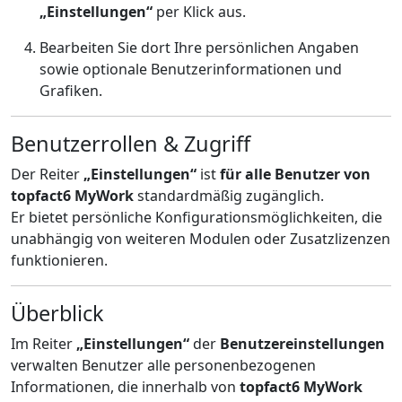
„Einstellungen“
per Klick aus.
Bearbeiten Sie dort Ihre persönlichen Angaben
sowie optionale Benutzerinformationen und
Grafiken.
Benutzerrollen & Zugriff
Der Reiter
„Einstellungen“
ist
für alle Benutzer von
topfact6 MyWork
standardmäßig zugänglich.
Er bietet persönliche Konfigurationsmöglichkeiten, die
unabhängig von weiteren Modulen oder Zusatzlizenzen
funktionieren.
Überblick
Im Reiter
„Einstellungen“
der
Benutzereinstellungen
verwalten Benutzer alle personenbezogenen
Informationen, die innerhalb von
topfact6 MyWork