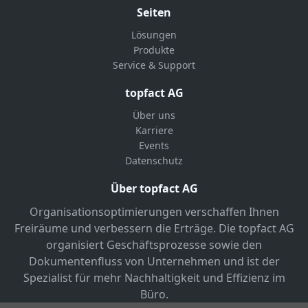
Seiten
Lösungen
Produkte
Service & Support
topfact AG
Über uns
Karriere
Events
Datenschutz
Über topfact AG
Organisationsoptimierungen verschaffen Ihnen
Freiräume und verbessern die Erträge. Die topfact AG
organisiert Geschäftsprozesse sowie den
Dokumentenfluss von Unternehmen und ist der
Spezialist für mehr Nachhaltigkeit und Effizienz im
Büro.