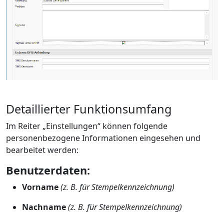
Detaillierter Funktionsumfang
Im Reiter „Einstellungen“ können folgende
personenbezogene Informationen eingesehen und
bearbeitet werden:
Benutzerdaten:
Vorname
(z. B. für Stempelkennzeichnung)
Nachname
(z. B. für Stempelkennzeichnung)