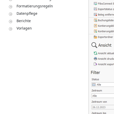
Formatierungsregeln
Datenpflege
Berichte
Vorlagen